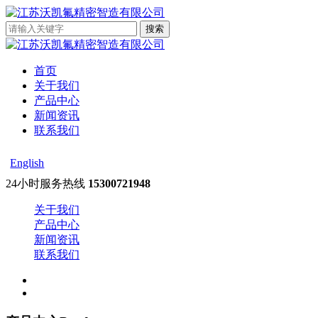
首页
关于我们
产品中心
新闻资讯
联系我们
English
24小时服务热线
15300721948
关于我们
产品中心
新闻资讯
联系我们