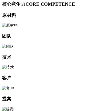
核心竞争力
CORE COMPETENCE
原材料
团队
技术
客户
提案