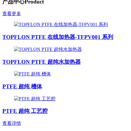
产品中心
Product
查看更多
TOPFLON PTFE 在线加热器-TFPV001 系列
TOPFLON PTFE 超纯水加热器
PTFE 超纯 槽体
PTFE 超纯 工艺腔
查看详情