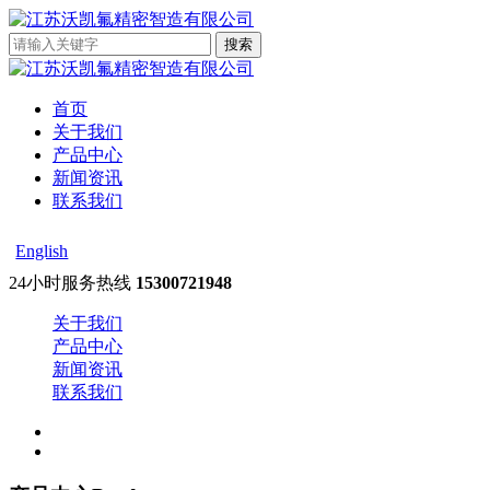
首页
关于我们
产品中心
新闻资讯
联系我们
English
24小时服务热线
15300721948
关于我们
产品中心
新闻资讯
联系我们