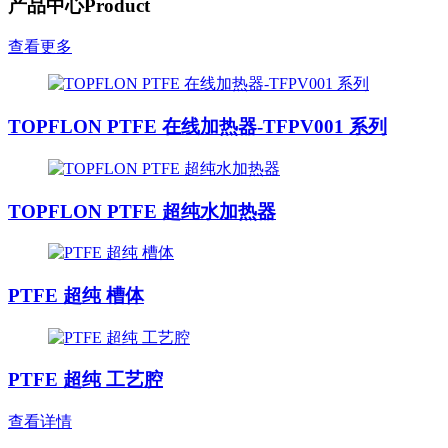
产品中心
Product
查看更多
TOPFLON PTFE 在线加热器-TFPV001 系列
TOPFLON PTFE 超纯水加热器
PTFE 超纯 槽体
PTFE 超纯 工艺腔
查看详情