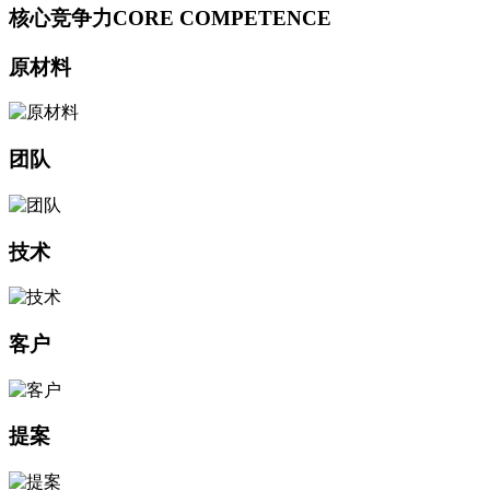
核心竞争力
CORE COMPETENCE
原材料
团队
技术
客户
提案