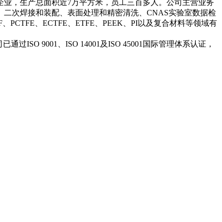
企业，生产总面积近7万平方米，员工三百多人。公司主营业务
二次焊接和装配、表面处理和精密清洗、CNAS实验室数据检
、PCTFE、ECTFE、ETFE、PEEK、PI以及复合材料等领域有
001、ISO 14001及ISO 45001国际管理体系认证，