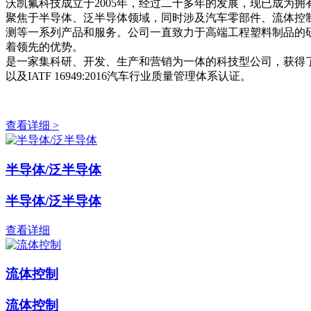
沃凯氟科技成立于2005年，经过二十多年的发展，现已成为
聚焦于半导体、泛半导体领域，同时涉及汽车零部件、流体控
测等一系列产品和服务。公司一直致力于高端工程塑料制品的研发和生产，尤
着领先的优势。
是一家集科研、开发、生产和营销为一体的科技型公司，获得了国家级重
以及IATF 16949:2016汽车行业质量管理体系认证。
查看详细 >
半导体/泛半导体
半导体/泛半导体
查看详细
流体控制
流体控制