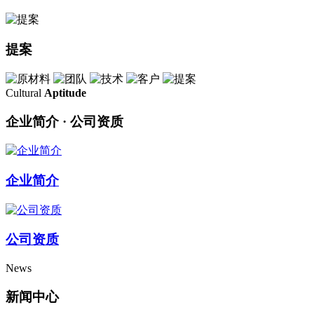
提案
Cultural
Aptitude
企业简介 · 公司资质
企业简介
公司资质
News
新闻中心