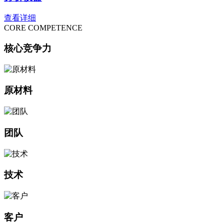
查看详细
CORE COMPETENCE
核心竞争力
原材料
团队
技术
客户