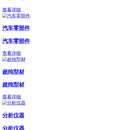
查看详细
汽车零部件
汽车零部件
查看详细
超纯型材
超纯型材
查看详细
分析仪器
分析仪器